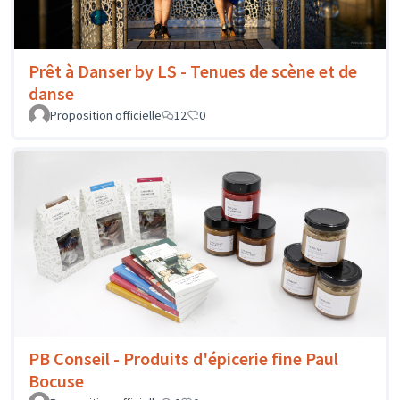
Prêt à Danser by LS - Tenues de scène et de
danse
Proposition officielle
12
0
PB Conseil - Produits d'épicerie fine Paul
Bocuse