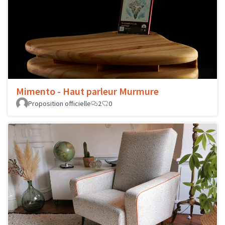
Mimento - Haut parleur Murmure
Proposition officielle
2
0