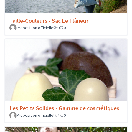
Taille-Couleurs - Sac Le Flâneur
Proposition officielle
0
0
Les Petits Solides - Gamme de cosmétiques
Proposition officielle
4
0