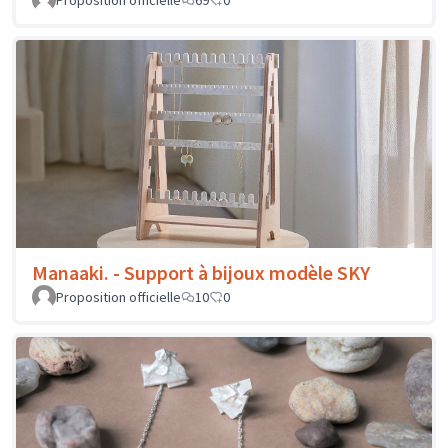
Manaaki. - Support à bijoux modèle SKY
Proposition officielle
10
0