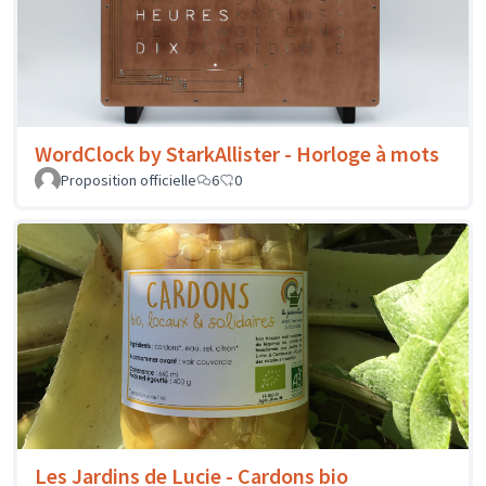
WordClock by StarkAllister - Horloge à mots
Proposition officielle
6
0
Les Jardins de Lucie - Cardons bio