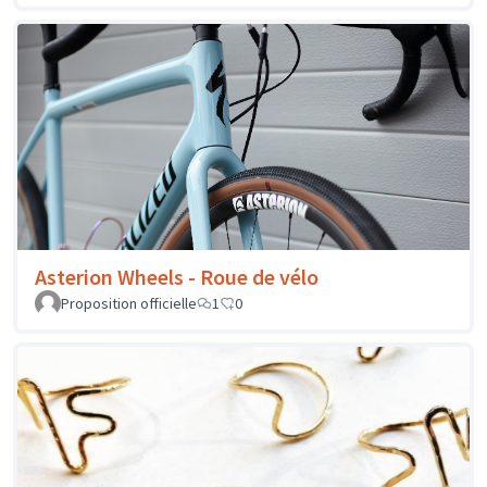
Asterion Wheels - Roue de vélo
Proposition officielle
1
0