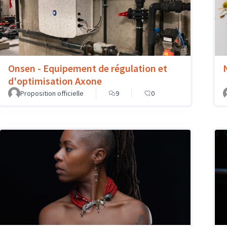
Onsen - Equipement de régulation et
d'optimisation Axone
Proposition officielle
9
0