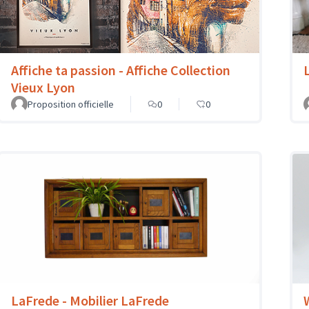
Affiche ta passion - Affiche Collection
Vieux Lyon
Proposition officielle
0
0
LaFrede - Mobilier LaFrede