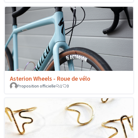
Asterion Wheels - Roue de vélo
Proposition officielle
1
0