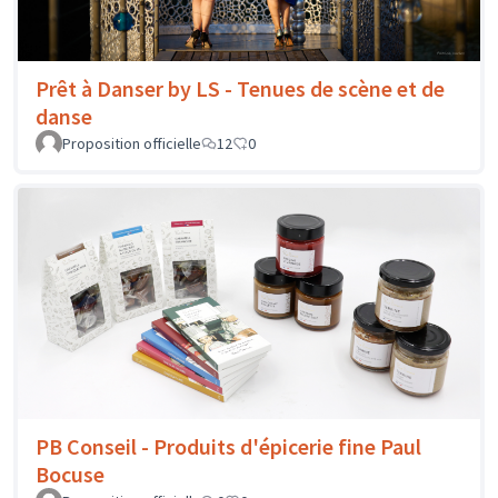
Prêt à Danser by LS - Tenues de scène et de
danse
Proposition officielle
12
0
PB Conseil - Produits d'épicerie fine Paul
Bocuse