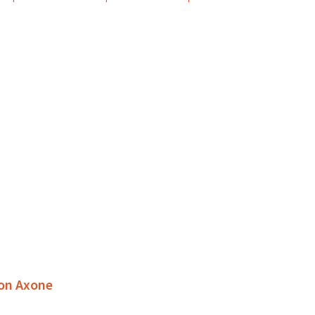
ion Axone