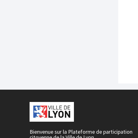
Bienvenue sur la Plateforme de participation
citoyenne de la Ville de Lyon.