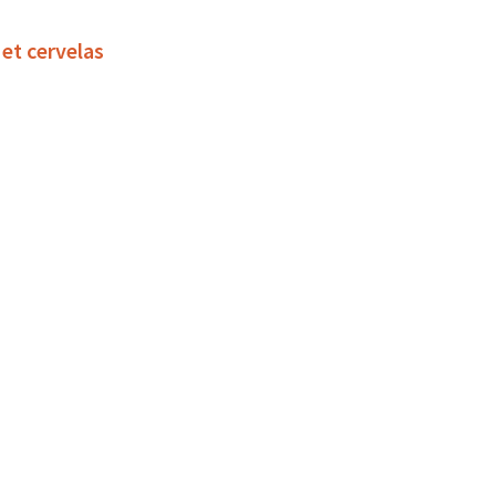
 et cervelas