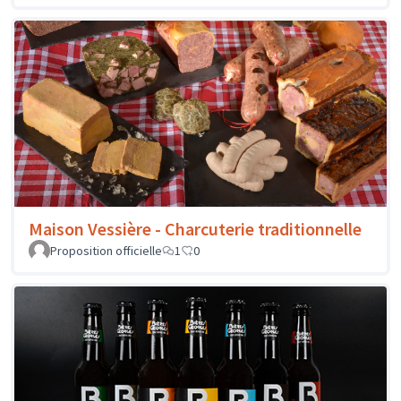
Maison Vessière - Charcuterie traditionnelle
Proposition officielle
1
0