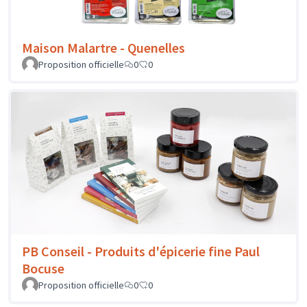
Maison Malartre - Quenelles
Proposition officielle
0
0
PB Conseil - Produits d'épicerie fine Paul
Bocuse
Proposition officielle
0
0