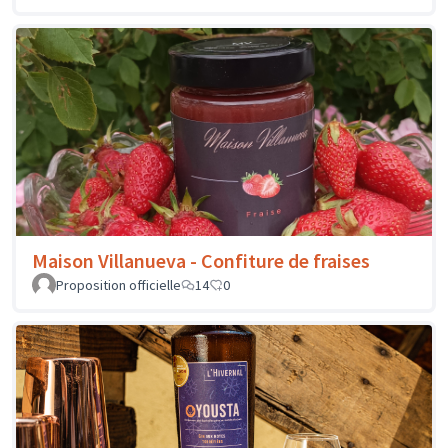
Maison Villanueva - Confiture de fraises
Proposition officielle
14
0