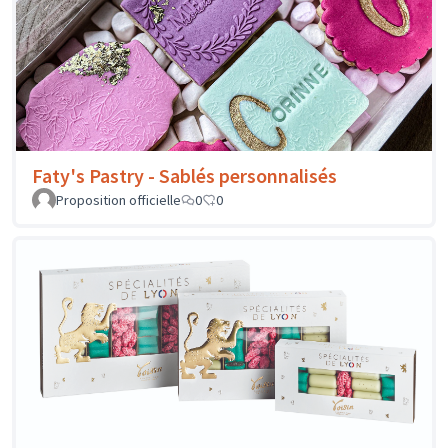
Faty's Pastry - Sablés personnalisés
Proposition officielle
0
0