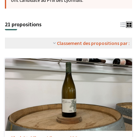
ont candidaté au Prix des Lyonnais.
21 propositions
Classement des propositions par :