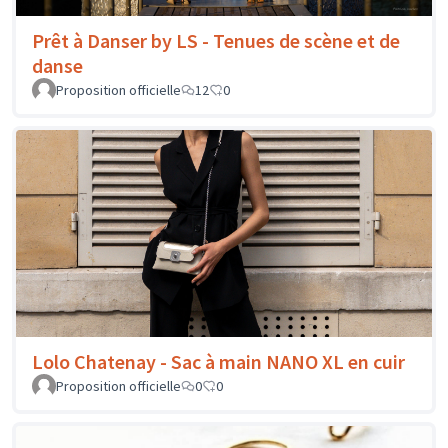
Prêt à Danser by LS - Tenues de scène et de
danse
Proposition officielle
12
0
Lolo Chatenay - Sac à main NANO XL en cuir
Proposition officielle
0
0