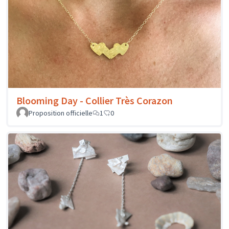
Blooming Day - Collier Très Corazon
Proposition officielle
1
0