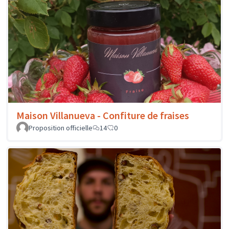
Maison Villanueva - Confiture de fraises
Proposition officielle
14
0