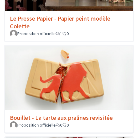
Le Presse Papier - Papier peint modèle
Colette
Proposition officielle
1
0
Bouillet - La tarte aux pralines revisitée
Proposition officielle
0
0