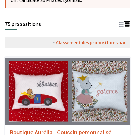
ont candidaté au Prix des Lyonnais.
75 propositions
Classement des propositions par :
Boutique Aurélia - Coussin personnalisé