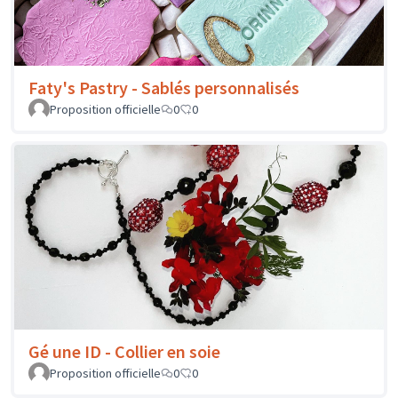
Faty's Pastry - Sablés personnalisés
Proposition officielle
0
0
Gé une ID - Collier en soie
Proposition officielle
0
0