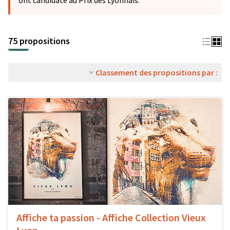
ont candidaté au Prix des Lyonnais.
75 propositions
Classement des propositions par :
Affiche ta passion - Affiche Collection Vieux