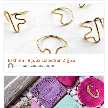
Eskhina - Bijoux collection Zig Za
Proposition officielle
0
0