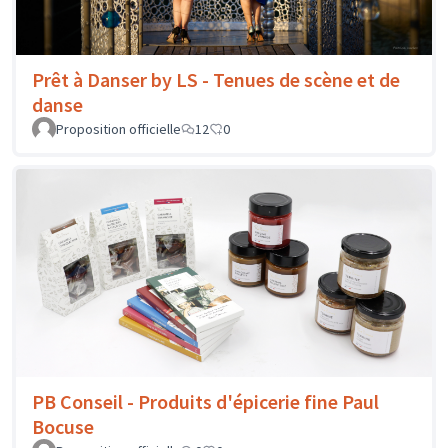
Prêt à Danser by LS - Tenues de scène et de
danse
Proposition officielle
12
0
PB Conseil - Produits d'épicerie fine Paul
Bocuse