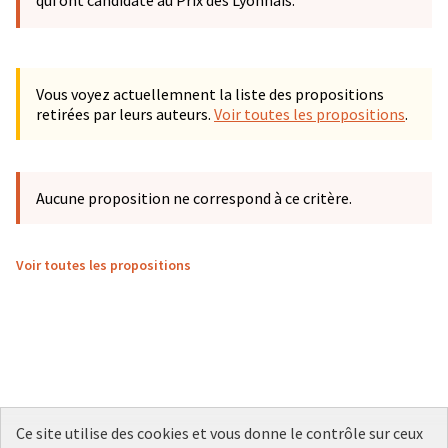
qui ont candidaté au Prix des Lyonnais.
Vous voyez actuellemnent la liste des propositions
retirées par leurs auteurs.
Voir toutes les propositions
.
Aucune proposition ne correspond à ce critère.
Voir toutes les propositions
Ce site utilise des cookies et vous donne le contrôle sur ceux