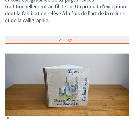
traditionnellement au fil de lin. Un produit d’exception
dont la fabrication relève à la fois de l’art de la reliure
et de la calligraphie.
Images
(Lien externe)