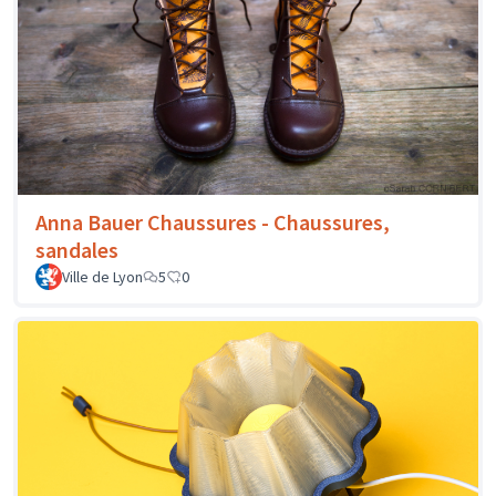
Anna Bauer Chaussures - Chaussures,
sandales
Ville de Lyon
5
0