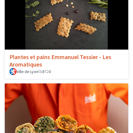
Plantes et pains Emmanuel Tessier - Les
Aromatiques
Ville de Lyon
8
0