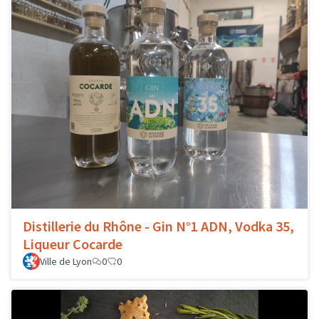
Distillerie du Rhône - Gin N°1 ADN, Vodka 35,
Liqueur Cocarde
Ville de Lyon
0
0