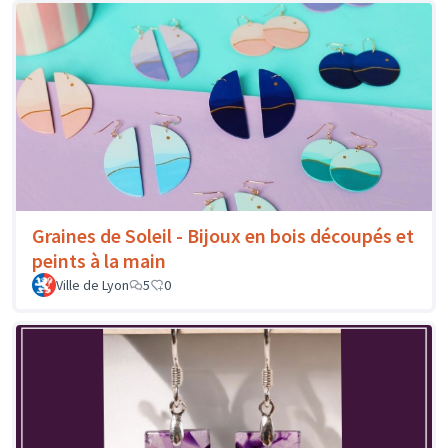
Graines de Soleil - Bijoux en bois découpés et
peints à la main
Ville de Lyon
5
0