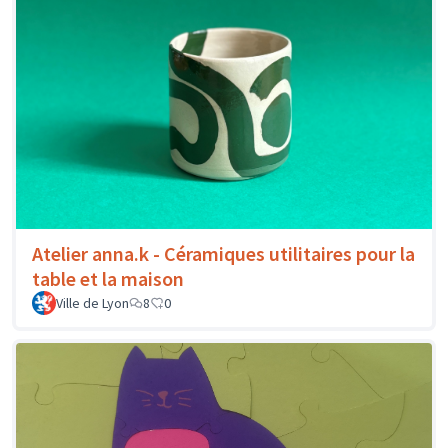
Atelier anna.k - Céramiques utilitaires pour la
table et la maison
Ville de Lyon
8
0