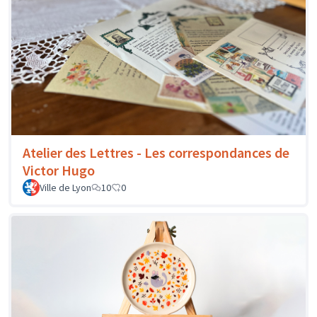
Atelier des Lettres - Les correspondances de
Victor Hugo
Ville de Lyon
10
0