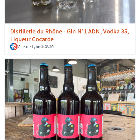
Distillerie du Rhône - Gin N°1 ADN, Vodka 35,
Liqueur Cocarde
Ville de Lyon
0
0