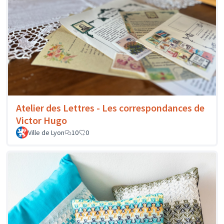
Atelier des Lettres - Les correspondances de
Victor Hugo
Ville de Lyon
10
0