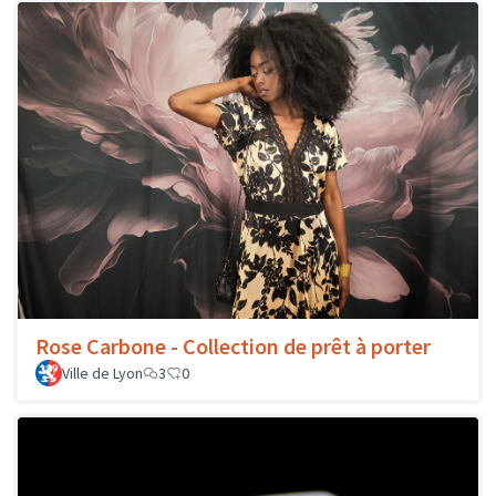
Rose Carbone - Collection de prêt à porter
Ville de Lyon
3
0