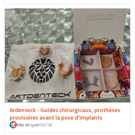
Ardenteck - Guides chirurgicaux, prothèses
provisoires avant la pose d’implants
Ville de Lyon
1
0