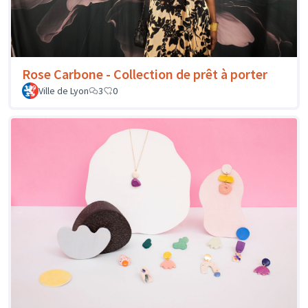
Rose Carbone - Collection de prêt à porter
Ville de Lyon
3
0