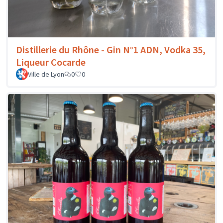
Distillerie du Rhône - Gin N°1 ADN, Vodka 35,
Liqueur Cocarde
Ville de Lyon
0
0