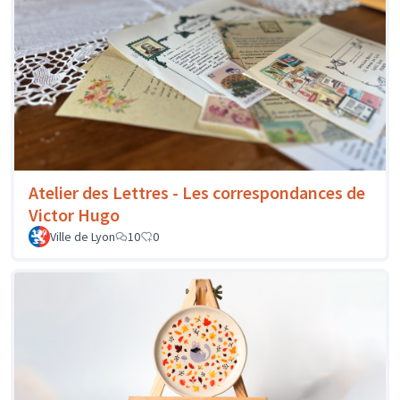
Atelier des Lettres - Les correspondances de
Victor Hugo
Ville de Lyon
10
0