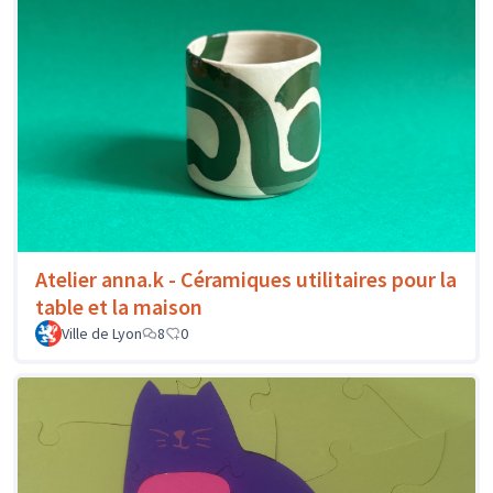
Atelier anna.k - Céramiques utilitaires pour la
table et la maison
Ville de Lyon
8
0