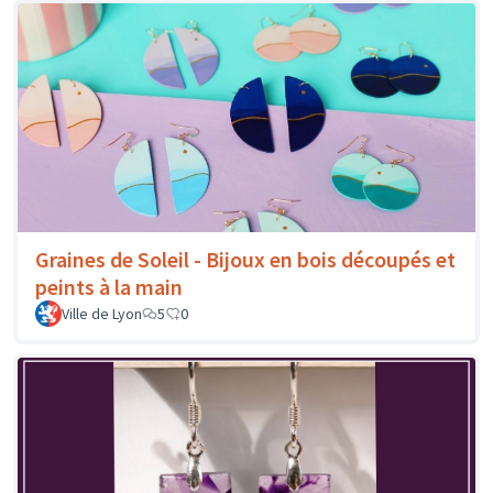
Graines de Soleil - Bijoux en bois découpés et
peints à la main
Ville de Lyon
5
0