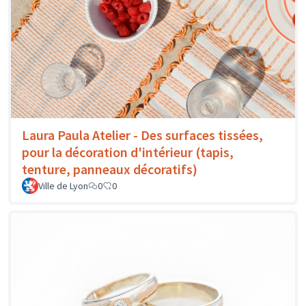
Laura Paula Atelier - Des surfaces tissées,
pour la décoration d'intérieur (tapis,
tenture, panneaux décoratifs)
Ville de Lyon
0
0