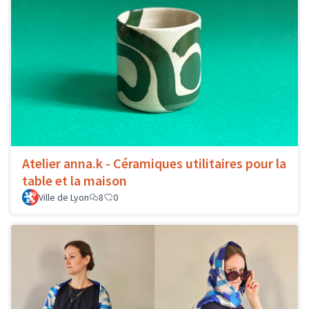
Atelier anna.k - Céramiques utilitaires pour la
table et la maison
Ville de Lyon
8
0