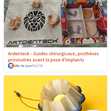
Ardenteck - Guides chirurgicaux, prothèses
provisoires avant la pose d’implants
Ville de Lyon
1
0