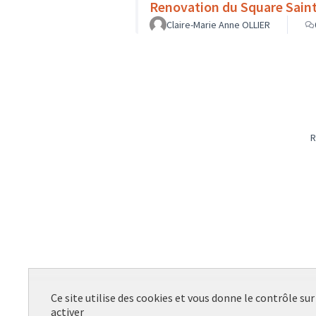
Renovation du Square Sain
Claire-Marie Anne OLLIER
R
Ce site utilise des cookies et vous donne le contrôle su
activer