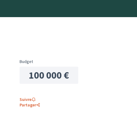
Budget
100 000 €
Suivre
Partager