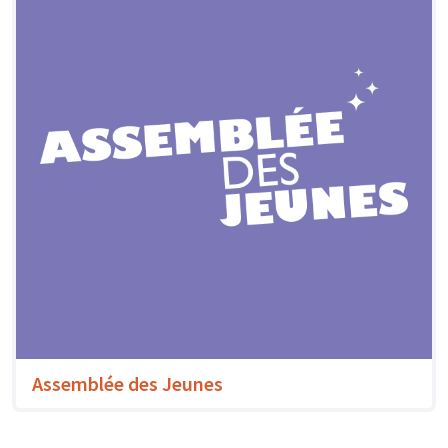
Assemblée des Jeunes