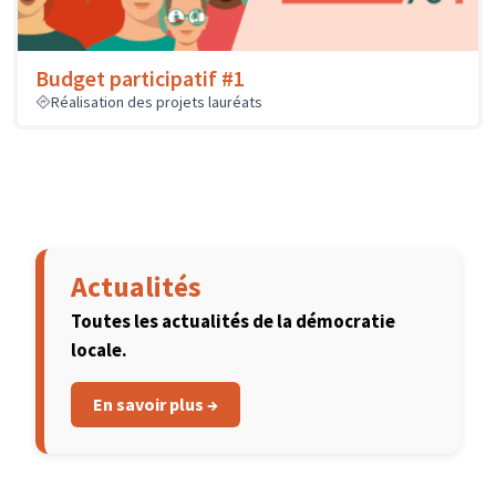
Budget participatif #1
Réalisation des projets lauréats
Actualités
Toutes les actualités de la démocratie
locale.
En savoir plus →