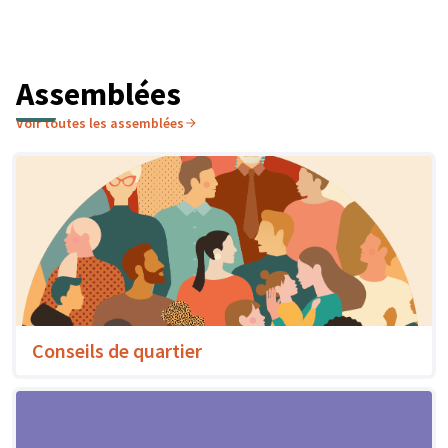
Assemblées
Voir toutes les assemblées
Conseils de quartier