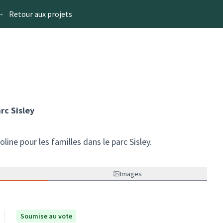
-
Retour aux projets
rc Sisley
line pour les familles dans le parc Sisley.
Images
Soumise au vote