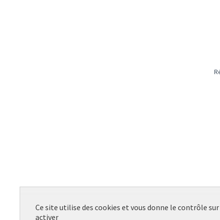
R
Ce site utilise des cookies et vous donne le contrôle su
activer