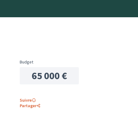
Budget
65 000 €
Suivre
Partager