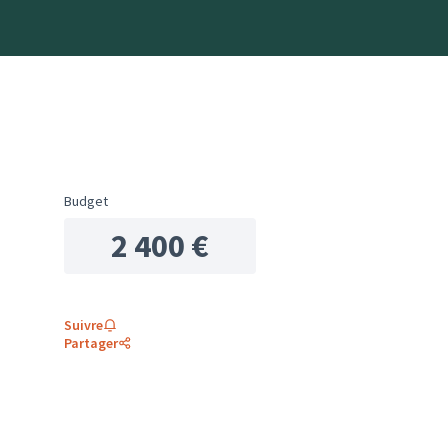
Budget
2 400 €
Suivre
Partager