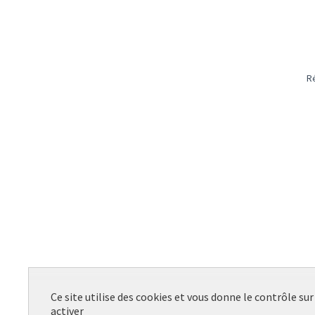
R
Ce site utilise des cookies et vous donne le contrôle su
activer