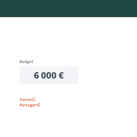
Budget
6 000 €
Suivre
Partager