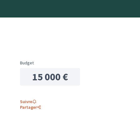
Budget
15 000 €
Suivre
Partager