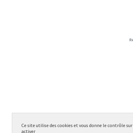
R
Ce site utilise des cookies et vous donne le contrôle su
activer