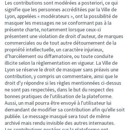
Les contributions sont modérées a posteriori, ce qui
signifie que les personnes accréditées par la Ville de
Lyon, appelées « modérateurs », ont la possibilité de
masquer les messages ne se conformant pas à la
présente charte, notamment lorsque ceux-ci
présentent une violation de droit d’auteur, de marques
commerciales ou de tout autre détournement de la
propriété intellectuelle, un caractère injurieux,
d’harcèlement ou diffamatoire, ou toute conduite
illicite selon la règlementation en vigueur. La Ville de
Lyon se réserve le droit de masquer sans préavis une
contribution, y compris un commentaire, ainsi que le
droit d'y répondre si les règles mentionnées ci-dessus
ne sont pas respectées, dans le but du respect des
bonnes pratiques de l'utilisation de la plateforme.
Aussi, un mail pourra être envoyé à l'utilisateur lui
demandant de modifier sa contribution afin qu'elle soit
publiée. Le message masqué sera tout de même
archivé mais rendu invisible des autres internautes.
Les contributions postées sur la plateforme ont