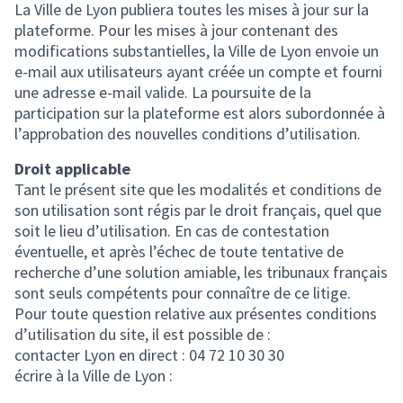
La Ville de Lyon publiera toutes les mises à jour sur la
plateforme. Pour les mises à jour contenant des
modifications substantielles, la Ville de Lyon envoie un
e-mail aux utilisateurs ayant créée un compte et fourni
une adresse e-mail valide. La poursuite de la
participation sur la plateforme est alors subordonnée à
l’approbation des nouvelles conditions d’utilisation.
Droit applicable
Tant le présent site que les modalités et conditions de
son utilisation sont régis par le droit français, quel que
soit le lieu d’utilisation. En cas de contestation
éventuelle, et après l’échec de toute tentative de
recherche d’une solution amiable, les tribunaux français
sont seuls compétents pour connaître de ce litige.
Pour toute question relative aux présentes conditions
d’utilisation du site, il est possible de :
contacter Lyon en direct : 04 72 10 30 30
écrire à la Ville de Lyon :