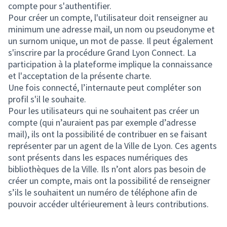
compte pour s'authentifier.
Pour créer un compte, l'utilisateur doit renseigner au
minimum une adresse mail, un nom ou pseudonyme et
un surnom unique, un mot de passe. Il peut également
s'inscrire par la procédure Grand Lyon Connect. La
participation à la plateforme implique la connaissance
et l'acceptation de la présente charte.
Une fois connecté, l’internaute peut compléter son
profil s'il le souhaite.
Pour les utilisateurs qui ne souhaitent pas créer un
compte (qui n’auraient pas par exemple d’adresse
mail), ils ont la possibilité de contribuer en se faisant
représenter par un agent de la Ville de Lyon. Ces agents
sont présents dans les espaces numériques des
bibliothèques de la Ville. Ils n’ont alors pas besoin de
créer un compte, mais ont la possibilité de renseigner
s’ils le souhaitent un numéro de téléphone afin de
pouvoir accéder ultérieurement à leurs contributions.