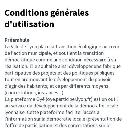
Conditions générales
d'utilisation
Préambule
La Ville de Lyon place la transition écologique au cœur
de l’action municipale, et soutient la transition
démocratique comme une condition nécessaire à sa
réalisation. Elle souhaite ainsi développer une fabrique
participative des projets et des politiques publiques
tout en promouvant le développement du pouvoir
d’agir des habitants, et ce par différents moyens
(concertations, instances...).
La plateforme Oyé (oye.participer.lyon.fr) est un outil
au service du développement de la démocratie locale
lyonnaise. Cette plateforme facilite l’accès à
l’information sur la démocratie locale (présentation de
l’offre de participation et des concertations sur le