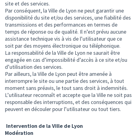
site et des services.
Par conséquent, la Ville de Lyon ne peut garantir une
disponibilité du site et/ou des services, une fiabilité des
transmissions et des performances en termes de
temps de réponse ou de qualité. Il n’est prévu aucune
assistance technique vis à vis de l’utilisateur que ce
soit par des moyens électronique ou téléphonique.
La responsabilité de la Ville de Lyon ne saurait être
engagée en cas d’impossibilité d’accès à ce site et/ou
d’utilisation des services.
Par ailleurs, la Ville de Lyon peut être amenée à
interrompre le site ou une partie des services, à tout
moment sans préavis, le tout sans droit à indemnités.
L’utilisateur reconnaît et accepte que la Ville ne soit pas
responsable des interruptions, et des conséquences qui
peuvent en découler pour l’utilisateur ou tout tiers.
Intervention de la Ville de Lyon
Modération