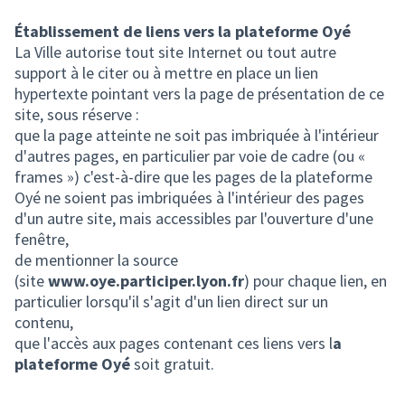
Établissement de liens vers la plateforme Oyé
La Ville autorise tout site Internet ou tout autre
support à le citer ou à mettre en place un lien
hypertexte pointant vers la page de présentation de ce
site, sous réserve :
que la page atteinte ne soit pas imbriquée à l'intérieur
d'autres pages, en particulier par voie de cadre (ou «
frames ») c'est-à-dire que les pages de la plateforme
Oyé ne soient pas imbriquées à l'intérieur des pages
d'un autre site, mais accessibles par l'ouverture d'une
fenêtre,
de mentionner la source
(site
www.oye.participer.lyon.fr
) pour chaque lien, en
particulier lorsqu'il s'agit d'un lien direct sur un
contenu,
que l'accès aux pages contenant ces liens vers l
a
plateforme Oyé
soit gratuit.