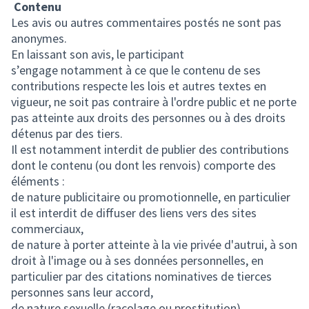
Contenu
Les avis ou autres commentaires postés ne sont pas
anonymes.
En laissant son avis, le participant
s’engage notamment à ce que le contenu de ses
contributions respecte les lois et autres textes en
vigueur, ne soit pas contraire à l'ordre public et ne porte
pas atteinte aux droits des personnes ou à des droits
détenus par des tiers.
Il est notamment interdit de publier des contributions
dont le contenu (ou dont les renvois) comporte des
éléments :
de nature publicitaire ou promotionnelle, en particulier
il est interdit de diffuser des liens vers des sites
commerciaux,
de nature à porter atteinte à la vie privée d'autrui, à son
droit à l'image ou à ses données personnelles, en
particulier par des citations nominatives de tierces
personnes sans leur accord,
de nature sexuelle (racolage ou prostitution),