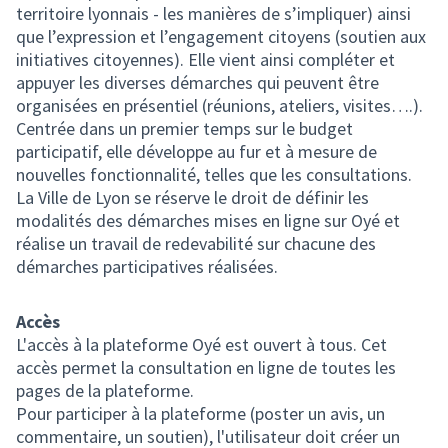
territoire lyonnais - les manières de s’impliquer) ainsi
que l’expression et l’engagement citoyens (soutien aux
initiatives citoyennes). Elle vient ainsi compléter et
appuyer les diverses démarches qui peuvent être
organisées en présentiel (réunions, ateliers, visites….).
Centrée dans un premier temps sur le budget
participatif, elle développe au fur et à mesure de
nouvelles fonctionnalité, telles que les consultations.
La Ville de Lyon se réserve le droit de définir les
modalités des démarches mises en ligne sur Oyé
et
réalise un travail de redevabilité sur chacune des
démarches participatives réalisées.
Accès
L'accès à la plateforme Oyé
est ouvert à tous. Cet
accès permet la consultation en ligne de toutes les
pages de la plateforme.
Pour participer à la plateforme (poster un avis, un
commentaire, un soutien), l'utilisateur doit créer un