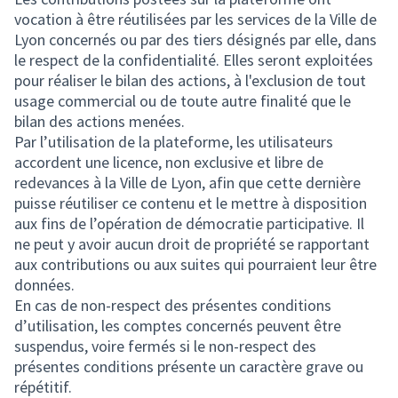
vocation à être réutilisées par les services de la Ville de
Lyon concernés ou par des tiers désignés par elle, dans
le respect de la confidentialité. Elles seront exploitées
pour réaliser le bilan des actions, à l'exclusion de tout
usage commercial ou de toute autre finalité que le
bilan des actions menées.
Par l’utilisation de la plateforme, les utilisateurs
accordent une licence, non exclusive et libre de
redevances à la Ville de Lyon, afin que cette dernière
puisse réutiliser ce contenu et le mettre à disposition
aux fins de l’opération de démocratie participative. Il
ne peut y avoir aucun droit de propriété se rapportant
aux contributions ou aux suites qui pourraient leur être
données.
En cas de non-respect des présentes conditions
d’utilisation, les comptes concernés peuvent être
suspendus, voire fermés si le non-respect des
présentes conditions présente un caractère grave ou
répétitif.