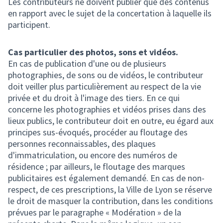
Les contributeurs ne doivent publier que des contenus
en rapport avec le sujet de la concertation à laquelle ils
participent.
Cas particulier des photos, sons et vidéos.
En cas de publication d'une ou de plusieurs
photographies, de sons ou de vidéos, le contributeur
doit veiller plus particulièrement au respect de la vie
privée et du droit à l'image des tiers. En ce qui
concerne les photographies et vidéos prises dans des
lieux publics, le contributeur doit en outre, eu égard aux
principes sus-évoqués, procéder au floutage des
personnes reconnaissables, des plaques
d'immatriculation, ou encore des numéros de
résidence ; par ailleurs, le floutage des marques
publicitaires est également demandé. En cas de non-
respect, de ces prescriptions, la Ville de Lyon se réserve
le droit de masquer la contribution, dans les conditions
prévues par le paragraphe « Modération » de la