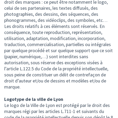
droit des marques : ce peut être notamment le logo,
celui de ses partenaires, les textes diffusés, des
photographies, des dessins, des séquences, des
phonogrammes, des vidéoclips, des symboles, etc…
Les droits relatifs à ces éléments sont réservés. En
conséquence, toute reproduction, représentation,
utilisation, adaptation, modification, incorporation,
traduction, commercialisation, partielles ou intégrales
par quelque procédé et sur quelque support que ce soit
(papier, numérique,…) sont interdites sans
autorisation, sous réserve des exceptions visées à
l’article L.122.5 du Code de la propriété intellectuelle,
sous peine de constituer un délit de contrefaçon de
droit d’auteur et/ou de dessins et modèles et/ou de
marque.
Logotype de la ville de Lyon
Le logo de la Ville de Lyon est protégé par le droit des
marques régi par les articles L.711-1 et suivants du
code de la propriété intellectuelle depuis son dépôt le 8