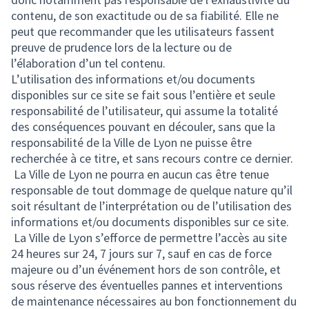
contenu, de son exactitude ou de sa fiabilité. Elle ne
peut que recommander que les utilisateurs fassent
preuve de prudence lors de la lecture ou de
l’élaboration d’un tel contenu.
L’utilisation des informations et/ou documents
disponibles sur ce site se fait sous l’entière et seule
responsabilité de l’utilisateur, qui assume la totalité
des conséquences pouvant en découler, sans que la
responsabilité de la Ville de Lyon ne puisse être
recherchée à ce titre, et sans recours contre ce dernier.
La Ville de Lyon ne pourra en aucun cas être tenue
responsable de tout dommage de quelque nature qu’il
soit résultant de l’interprétation ou de l’utilisation des
informations et/ou documents disponibles sur ce site.
La Ville de Lyon s’efforce de permettre l’accès au site
24 heures sur 24, 7 jours sur 7, sauf en cas de force
majeure ou d’un événement hors de son contrôle, et
sous réserve des éventuelles pannes et interventions
de maintenance nécessaires au bon fonctionnement du