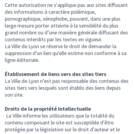
Cette autorisation ne s'applique pas aux sites diffusant
des informations à caractère polémique,
pornographique, xénophobe, pouvant, dans une plus
large mesure porter atteinte à la sensibilité du plus
grand nombre ou d’une manière générale diffusant des
contenus interdits par les textes en vigueur.
La Ville de Lyon se réserve le droit de demander la
suppression d'un lien qu'elle estime non conforme à sa
ligne éditoriale.
Établissement de liens vers des sites tiers
La Ville de Lyon n’est pas responsable des contenus des
sites tiers vers lesquels sont établis des liens depuis
son site.
Droits de la propriété intellectuelle
La Ville informe les utilisateurs que la totalité du
contenu composant le site est susceptible d’être
protégée par la législation sur le droit d’auteur et le