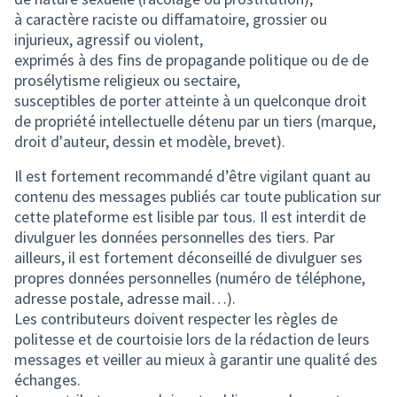
à caractère raciste ou diffamatoire, grossier ou
injurieux, agressif ou violent,
exprimés à des fins de propagande politique ou de de
prosélytisme religieux ou sectaire,
susceptibles de porter atteinte à un quelconque droit
de propriété intellectuelle détenu par un tiers (marque,
droit d'auteur, dessin et modèle, brevet).
Il est fortement recommandé d’être vigilant quant au
contenu des messages publiés car toute publication sur
cette plateforme est lisible par tous. Il est interdit de
divulguer les données personnelles des tiers. Par
ailleurs, il est fortement déconseillé de divulguer ses
propres données personnelles (numéro de téléphone,
adresse postale, adresse mail…).
Les contributeurs doivent respecter les règles de
politesse et de courtoisie lors de la rédaction de leurs
messages et veiller au mieux à garantir une qualité des
échanges.