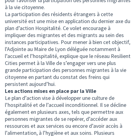
pour favoriser la participation des personnes migrantes
à la vie citoyenne.
La participation des résidents étrangers à cette
université est une mise en application du dernier axe du
plan d’action Hospitalité. Ce volet encourage à
impliquer des migrantes et des migrants au sein des
instances participatives. Pour mener à bien cet objectif,
l'Adjointe au Maire de Lyon déléguée notamment à
l’accueil et l’hospitalité, explique que le réseau Resilient
Cities permet à la Ville de s’engager vers une plus
grande participation des personnes migrantes à la vie
citoyenne en partant du constat des freins qui
persistent aujourd’hui.
Les actions mises en place par la Ville
Le plan d’action vise à développer une culture de
l’hospitalité et de l’accueil inconditionnel. Il se décline
également en plusieurs axes, tels que permettre aux
personnes migrantes de se repérer, d’accéder aux
ressources et aux services ou encore d’avoir accès à
l’alimentation, à l’hygiène et aux soins. Plusieurs