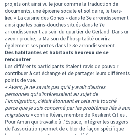
projets ont ainsi vu le jour comme la traduction de
documents, une épicerie sociale et solidaire, le tiers-
lieu « La cuisine des Gones » dans le 3e arrondissement
ainsi que les bains-douches situés dans le 7e
arrondissement au sein du quartier de Gerland. Dans un
avenir proche, la Maison de l’hospitalité ouvrira
également ses portes dans le 3e arrondissement.
Des habitantes et habitants heureux de se
rencontrer
Les différents participants étaient ravis de pouvoir
contribuer à cet échange et de partager leurs différents
points de vue.
« Avant, je ne savais pas qu’il y avait d’autres
personnes qui s’intéressaient au sujet de
l’immigration, c’était étonnant et cela m’a touché
parce que je suis concerné par les problèmes liés à aux
migrations »
confie Kévin, membre de Resilient Cities
.
Pour Aman qui travaille à l’Espace, intégrer les usagers
de l’association permet de cibler de façon spécifique