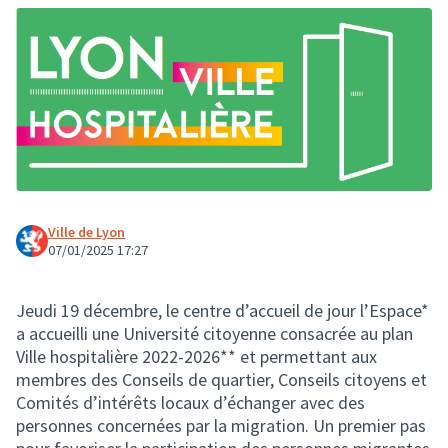
Ville de Lyon
07/01/2025 17:27
Jeudi 19 décembre, le centre d’accueil de jour l’Espace*
a accueilli une Université citoyenne consacrée au plan
Ville hospitalière 2022-2026** et permettant aux
membres des Conseils de quartier, Conseils citoyens et
Comités d’intérêts locaux d’échanger avec des
personnes concernées par la migration. Un premier pas