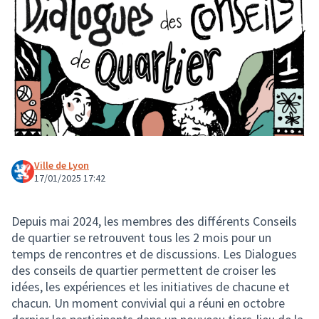
Ville de Lyon
17/01/2025 17:42
Depuis mai 2024, les membres des différents Conseils
de quartier se retrouvent tous les 2 mois pour un
temps de rencontres et de discussions. Les Dialogues
des conseils de quartier permettent de croiser les
idées, les expériences et les initiatives de chacune et
chacun. Un moment convivial qui a réuni en octobre