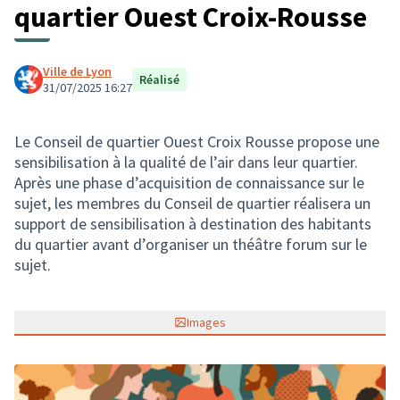
quartier Ouest Croix-Rousse
Ville de Lyon
Réalisé
31/07/2025 16:27
Le Conseil de quartier Ouest Croix Rousse propose une
sensibilisation à la qualité de l’air dans leur quartier.
Après une phase d’acquisition de connaissance sur le
sujet, les membres du Conseil de quartier réalisera un
support de sensibilisation à destination des habitants
du quartier avant d’organiser un théâtre forum sur le
sujet.
Images