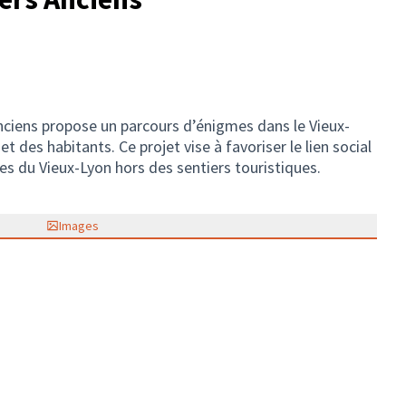
Anciens propose un parcours d’énigmes dans le Vieux-
t des habitants. Ce projet vise à favoriser le lien social
es du Vieux-Lyon hors des sentiers touristiques.
Images