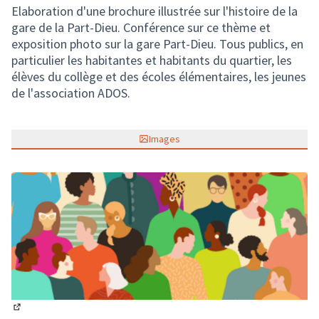
Elaboration d'une brochure illustrée sur l'histoire de la
gare de la Part-Dieu. Conférence sur ce thème et
exposition photo sur la gare Part-Dieu. Tous publics, en
particulier les habitantes et habitants du quartier, les
élèves du collège et des écoles élémentaires, les jeunes
de l'association ADOS.
Images
(Lien externe)