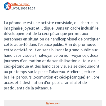
Ville de Lyon
10/03/2026 16:54
La pétanque est une activité conviviale, qui charrie un
imaginaire joyeux et ludique. Dans un cadre inclusif, le
développement de la céci-pétanque permet aux
personnes en situation de handicap visuel de pratiquer
cette activité dans l'espace public. Afin de promouvoir
cette activité tout en sensibilisant le grand public aux
handicaps visuels (malvoyance ou non-voyance), deux
journées d'animation et de sensibilisation autour de la
céci-pétanque et des handicaps visuels se dérouleront
au printemps sur la place Tabareau. Ateliers (lecture
braille, parcours locomotion et céci-pétanque) en libre
accès et à destination d'un public familial et de
pratiquants de la pétanque.
Images