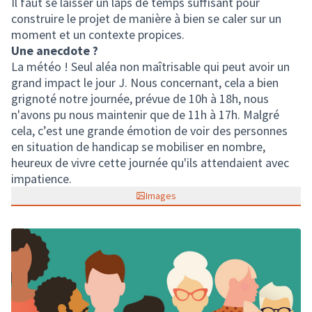
Il faut se laisser un laps de temps suffisant pour
construire le projet de manière à bien se caler sur un
moment et un contexte propices.
Une anecdote ?
La météo ! Seul aléa non maîtrisable qui peut avoir un
grand impact le jour J. Nous concernant, cela a bien
grignoté notre journée, prévue de 10h à 18h, nous
n'avons pu nous maintenir que de 11h à 17h. Malgré
cela, c’est une grande émotion de voir des personnes
en situation de handicap se mobiliser en nombre,
heureux de vivre cette journée qu'ils attendaient avec
impatience.
Images