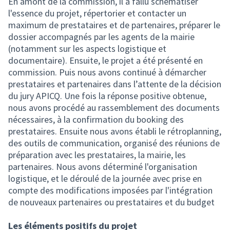
En amont de la commission, il a fallu schématiser
l'essence du projet, répertorier et contacter un
maximum de prestataires et de partenaires, préparer le
dossier accompagnés par les agents de la mairie
(notamment sur les aspects logistique et
documentaire). Ensuite, le projet a été présenté en
commission. Puis nous avons continué à démarcher
prestataires et partenaires dans l’attente de la décision
du jury APICQ. Une fois la réponse positive obtenue,
nous avons procédé au rassemblement des documents
nécessaires, à la confirmation du booking des
prestataires. Ensuite nous avons établi le rétroplanning,
des outils de communication, organisé des réunions de
préparation avec les prestataires, la mairie, les
partenaires. Nous avons déterminé l'organisation
logistique, et le déroulé de la journée avec prise en
compte des modifications imposées par l'intégration
de nouveaux partenaires ou prestataires et du budget
Les éléments positifs du projet