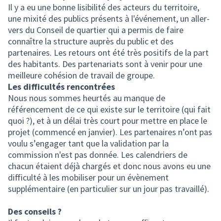
Il y a eu une bonne lisibilité des acteurs du territoire,
une mixité des publics présents à l'événement, un aller-
vers du Conseil de quartier qui a permis de faire
connaître la structure auprès du public et des
partenaires. Les retours ont été très positifs de la part
des habitants. Des partenariats sont à venir pour une
meilleure cohésion de travail de groupe.
Les difficultés rencontrées
Nous nous sommes heurtés au manque de
référencement de ce qui existe sur le territoire (qui fait
quoi ?), et à un délai très court pour mettre en place le
projet (commencé en janvier). Les partenaires n’ont pas
voulu s’engager tant que la validation par la
commission n'est pas donnée. Les calendriers de
chacun étaient déjà chargés et donc nous avons eu une
difficulté à les mobiliser pour un évènement
supplémentaire (en particulier sur un jour pas travaillé).
Des conseils ?