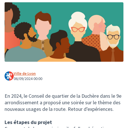
Ville de Lyon
06/09/2024 00:00
En 2024, le Conseil de quartier de la Duchère dans le 9e
arrondissement a proposé une soirée sur le thème des
nouveaux usages de la route. Retour d'expériences.
Les étapes du projet