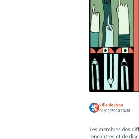
Ville de Lyon
02/02/2026 13:48
Les membres des diff
rencontres et de disc