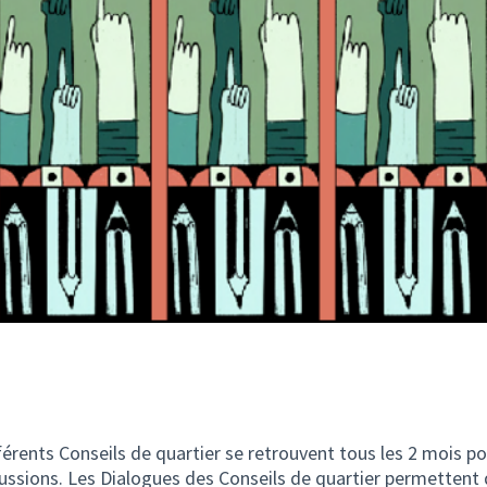
érents Conseils de quartier se retrouvent tous les 2 mois p
ussions. Les Dialogues des Conseils de quartier permettent d