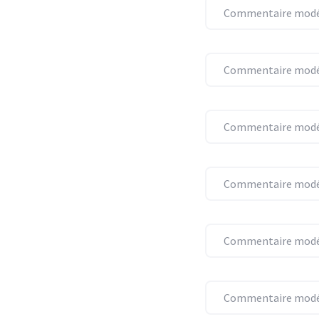
Commentaire modér
Commentaire modér
Commentaire modér
Commentaire modér
Commentaire modér
Commentaire modér