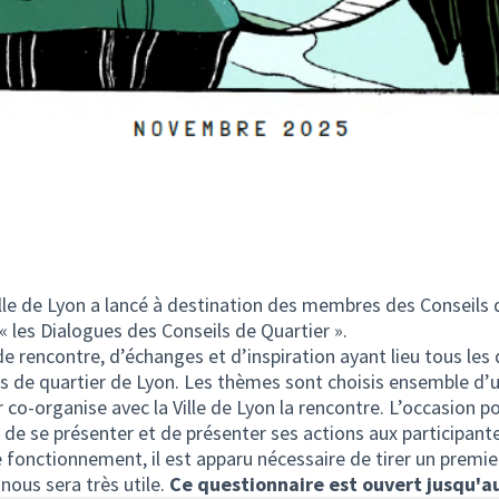
ille de Lyon a lancé à destination des membres des Conseils 
 les Dialogues des Conseils de Quartier ».
 de rencontre, d’échanges et d’inspiration ayant lieu tous les
de quartier de Lyon. Les thèmes sont choisis ensemble d’une
 co-organise avec la Ville de Lyon la rencontre. L’occasion po
 de se présenter et de présenter ses actions aux participante
fonctionnement, il est apparu nécessaire de tirer un premier
nous sera très utile.
Ce questionnaire est ouvert jusqu'au