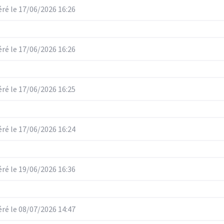
é le 17/06/2026 16:26
é le 17/06/2026 16:26
é le 17/06/2026 16:25
é le 17/06/2026 16:24
é le 19/06/2026 16:36
é le 08/07/2026 14:47