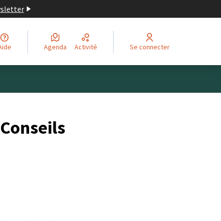
wsletter
Aide
Agenda
Activité
Se connecter
 Conseils