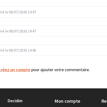
é le 08/07/2026 14:47
é le 08/07/2026 14:47
é le 08/07/2026 14:46
créez un compte
pour ajouter votre commentaire.
Decidim
Mon compte
Re