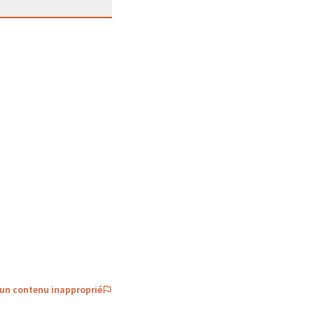
 un contenu inapproprié