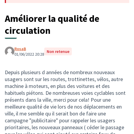
Améliorer la qualité de
circulation
RosaB
Non retenue
01/06/2022 20:28
Depuis plusieurs d années de nombreux nouveaux
usagers sont sur les routes, trottinettes, vélos, autre
machine à moteurs, en plus des voitures et des
habituels piétons. De nombreuses voies cyclables sont
présents dans la ville, merci pour cela! Pour une
meilleure qualité de vie lors de nos déplacements en
ville, il me semble qu il serait bon de faire une
campagne "publicitaire" pour rappeler les usagers
prioritaires, les nouveaux panneaux ( céder le passage