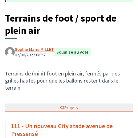
Terrains de foot / sport de
plein air
Sophie Marie MILLET
Soumise au vote
02/06/2022 08:57
Terrains de (mini) foot en plein air, fermés par des
grilles hautes pour que les ballons restent dans le
terrain
Projets
111 - Un nouveau City stade avenue de
Pressensé