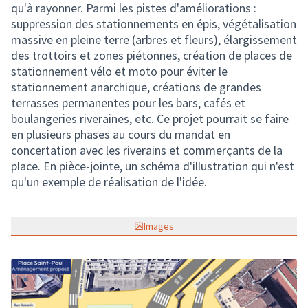
qu'à rayonner. Parmi les pistes d'améliorations :
suppression des stationnements en épis, végétalisation
massive en pleine terre (arbres et fleurs), élargissement
des trottoirs et zones piétonnes, création de places de
stationnement vélo et moto pour éviter le
stationnement anarchique, créations de grandes
terrasses permanentes pour les bars, cafés et
boulangeries riveraines, etc. Ce projet pourrait se faire
en plusieurs phases au cours du mandat en
concertation avec les riverains et commerçants de la
place. En pièce-jointe, un schéma d'illustration qui n'est
qu'un exemple de réalisation de l'idée.
Images