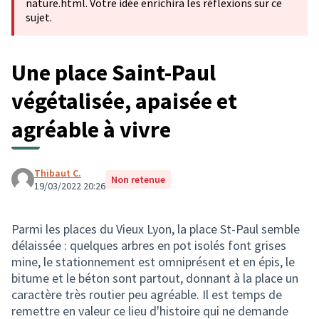
nature.html. Votre idée enrichira les réflexions sur ce
sujet.
Une place Saint-Paul
végétalisée, apaisée et
agréable à vivre
Thibaut C.
Non retenue
19/03/2022 20:26
Parmi les places du Vieux Lyon, la place St-Paul semble
délaissée : quelques arbres en pot isolés font grises
mine, le stationnement est omniprésent et en épis, le
bitume et le béton sont partout, donnant à la place un
caractère très routier peu agréable. Il est temps de
remettre en valeur ce lieu d'histoire qui ne demande