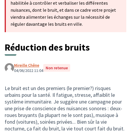
habilitée à contrôler et verbaliser les différentes
nuisances, dont le bruit, et dans ce cadre votre projet
viendra alimenter les échanges sur la nécessité de
réguler davantage les bruits en ville.
Réduction des bruits
Mireille Chêne
Non retenue
04/06/2022 11:04
Le bruit est un des premiers (le premier?) risques
urbains pour la santé. Il fatigue, stresse, affaiblit le
système immunitaire. Je suggère une campagne pour
une prise de conscience des nuisances sonores : deux-
roues bruyants (la plupart ne le sont pas), musique à
fond (voitures), soirées privées... Bien sûr la vie
nocturne, ça fait du bruit, la vie tout court fait du bruit.