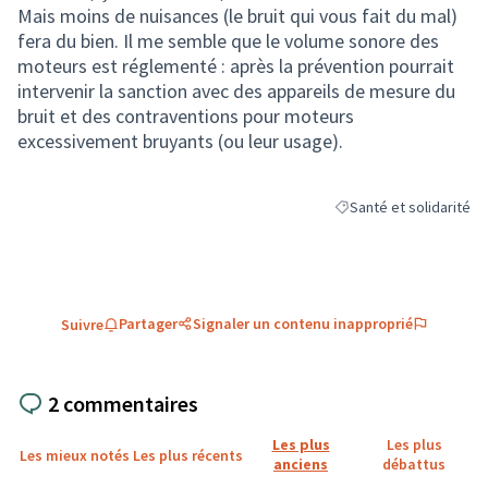
Mais moins de nuisances (le bruit qui vous fait du mal)
fera du bien. Il me semble que le volume sonore des
moteurs est réglementé : après la prévention pourrait
intervenir la sanction avec des appareils de mesure du
bruit et des contraventions pour moteurs
excessivement bruyants (ou leur usage).
Santé et solidarité
Filtrer les résultats de 
Partager
Signaler un contenu inapproprié
Suivre
2 commentaires
Les plus
Les plus
Les mieux notés
Les plus récents
anciens
débattus