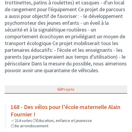
trottinettes, patins à roulettes) et casques - d'un local
de rangement pour l'équipement Ce projet de parcours
a aussi pour objectif de favoriser : - le développement
psychomoteur des jeunes enfants - un éveil à la
sécurité et à la signalétique routières - un
comportement écocitoyen en privilégiant un moyen de
transport écologique Ce projet mobiliserait tous les
partenaires éducatifs: - l'école et les enseignants - les
parents (qui participeraient aux temps d'utilisation) - le
périscolaire Dans la mesure du possible, nous aimerions
pouvoir avoir une quarantaine de véhicules.
Projets
168 - Des vélos pour l'école maternelle Alain
Fournier !
214
votes
Éducation, enfance et jeunesse
8e arrondissement