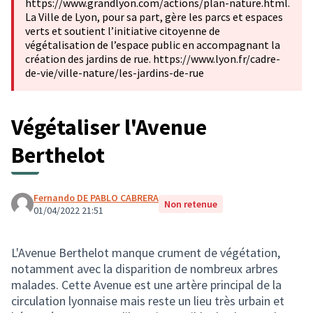
https://www.grandlyon.com/actions/plan-nature.html.
La Ville de Lyon, pour sa part, gère les parcs et espaces
verts et soutient l’initiative citoyenne de
végétalisation de l’espace public en accompagnant la
création des jardins de rue. https://www.lyon.fr/cadre-
de-vie/ville-nature/les-jardins-de-rue
Végétaliser l'Avenue
Berthelot
Fernando DE PABLO CABRERA
Non retenue
01/04/2022 21:51
L'Avenue Berthelot manque crument de végétation,
notamment avec la disparition de nombreux arbres
malades. Cette Avenue est une artère principal de la
circulation lyonnaise mais reste un lieu très urbain et