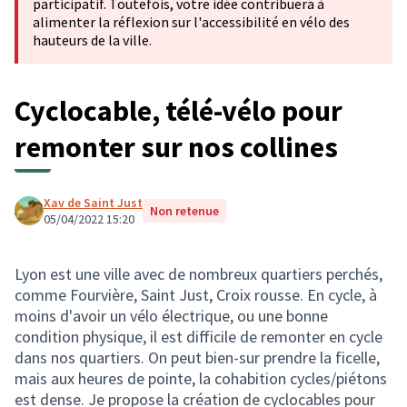
participatif. Toutefois, votre idée contribuera à
alimenter la réflexion sur l'accessibilité en vélo des
hauteurs de la ville.
Cyclocable, télé-vélo pour
remonter sur nos collines
Xav de Saint Just
Non retenue
05/04/2022 15:20
Lyon est une ville avec de nombreux quartiers perchés,
comme Fourvière, Saint Just, Croix rousse. En cycle, à
moins d'avoir un vélo électrique, ou une bonne
condition physique, il est difficile de remonter en cycle
dans nos quartiers. On peut bien-sur prendre la ficelle,
mais aux heures de pointe, la cohabition cycles/piétons
est dense. Je propose la création de cyclocables pour