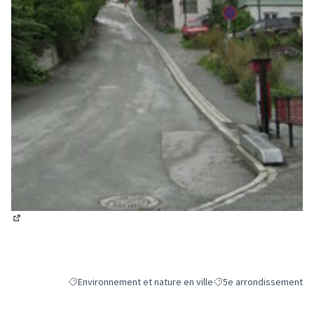
(Lien externe)
Environnement et nature en ville
5e arrondissement
Filtrer les résultats de la catégorie : Environnement et natu
Filtrer les résultats pou