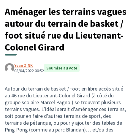
Aménager les terrains vagues
autour du terrain de basket /
foot situé rue du Lieutenant-
Colonel Girard
Yvan ZINK
Soumise au vote
08/04/2022 00:52
Autour du terrain de basket / foot en libre accès situé
au 46 rue du Lieutenant-Colonel Girard (à côté du
groupe scolaire Marcel Pagnol) se trouvent plusieurs
terrains vagues. L’idéal serait d’aménager ces terrains,
soit pour en faire d’autres terrains de sport, des
terrains de pétanque, ou pour y ajouter des tables de
Ping Pong (comme au parc Blandan)… et/ou des