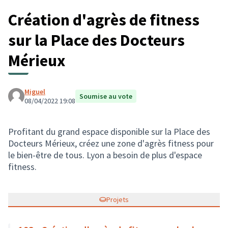
Création d'agrès de fitness
sur la Place des Docteurs
Mérieux
Miguel
Soumise au vote
08/04/2022 19:08
Profitant du grand espace disponible sur la Place des
Docteurs Mérieux, créez une zone d'agrès fitness pour
le bien-être de tous. Lyon a besoin de plus d'espace
fitness.
Projets