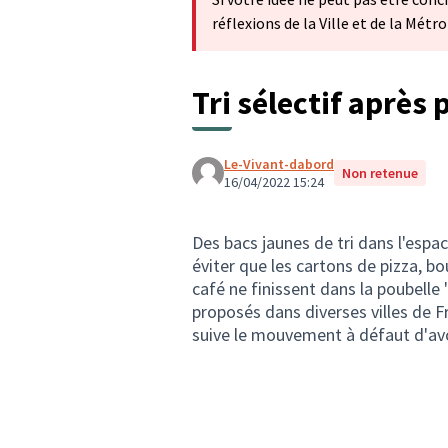
réflexions de la Ville et de la Mét
Tri sélectif après 
Le-Vivant-dabord
Non retenue
16/04/2022 15:24
Des bacs jaunes de tri dans l'espac
éviter que les cartons de pizza, bo
café ne finissent dans la poubelle 
proposés dans diverses villes de F
suive le mouvement à défaut d'avo