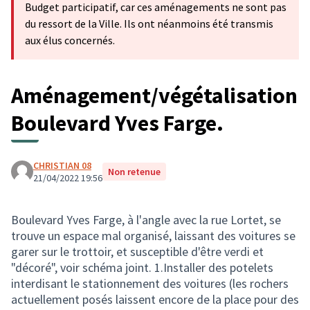
Budget participatif, car ces aménagements ne sont pas
du ressort de la Ville. Ils ont néanmoins été transmis
aux élus concernés.
Aménagement/végétalisation
Boulevard Yves Farge.
CHRISTIAN 08
Non retenue
21/04/2022 19:56
Boulevard Yves Farge, à l'angle avec la rue Lortet, se
trouve un espace mal organisé, laissant des voitures se
garer sur le trottoir, et susceptible d'être verdi et
"décoré", voir schéma joint. 1.Installer des potelets
interdisant le stationnement des voitures (les rochers
actuellement posés laissent encore de la place pour des