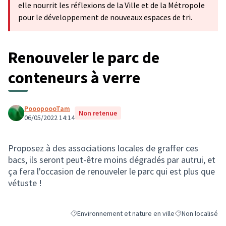
elle nourrit les réflexions de la Ville et de la Métropole
pour le développement de nouveaux espaces de tri.
Renouveler le parc de
conteneurs à verre
PooopoooTam
Non retenue
06/05/2022 14:14
Proposez à des associations locales de graffer ces
bacs, ils seront peut-être moins dégradés par autrui, et
ça fera l'occasion de renouveler le parc qui est plus que
vétuste !
Environnement et nature en ville
Non localisé
Filtrer les résultats de la catégorie : Environnement 
Filtrer les résult