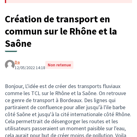
Création de transport en
commun sur le Rhône et la
Saône
Da
Non retenue
12/05/2022 14:18
Bonjour, L'idée est de créer des transports fluviaux
comme les TCL sur le Rhône et la Saône. On retrouve
ce genre de transport à Bordeaux. Des lignes qui
partiraient de confluence pour aller jusqu’à l'ile barbe
côté Saône et jusqu'à la cité internationale côté Rhône.
Cela permettrait de désengorger les routes et les
utilisateurs passeraient un moment paisible sur l'eau,
cela aurait pour but de créer moins de pollution. Voila